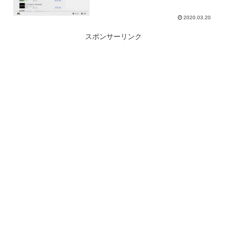
2020.03.20
スポンサーリンク