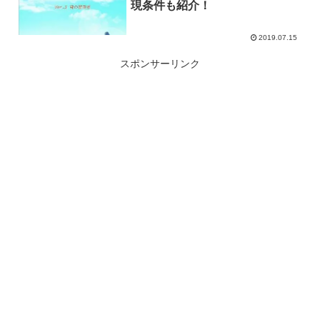
現条件も紹介！
2019.07.15
スポンサーリンク