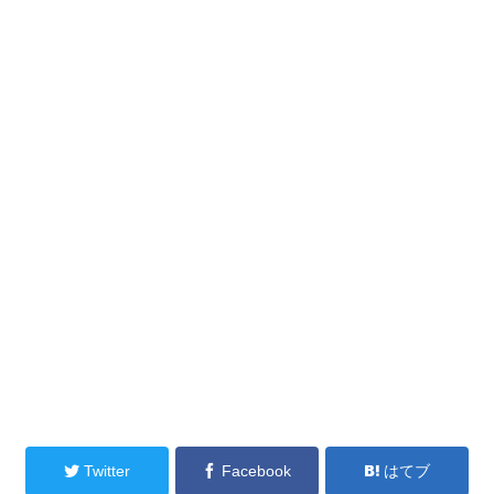
Twitter
Facebook
はてブ