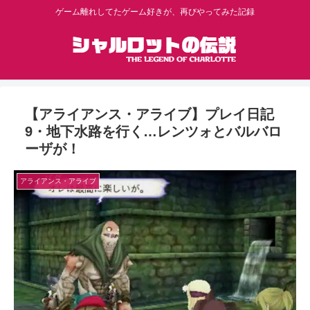
ゲーム離れしてたゲーム好きが、再びやってみた記録
【アライアンス・アライブ】プレイ日記
9・地下水路を行く…レンツォとバルバロ
ーザが！
アライアンス・アライブ