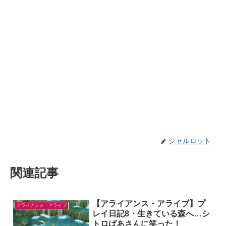
シャルロット
関連記事
【アライアンス・アライブ】プ
アライアンス・アライブ
レイ日記8・生きている森へ…シ
トロばあさんに笑った！