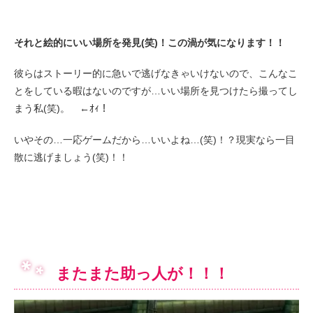
それと絵的にいい場所を発見(笑)！この渦が気になります！！
彼らはストーリー的に急いで逃げなきゃいけないので、こんなこ
とをしている暇はないのですが…いい場所を見つけたら撮ってし
まう私(笑)。 ←ｵｨ！
いやその…一応ゲームだから…いいよね…(笑)！？現実なら一目
散に逃げましょう(笑)！！
またまた助っ人が！！！