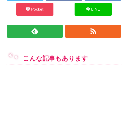
Pocket
LINE
こんな記事もあります