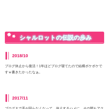
シャルロットの伝説の歩み
2018/10
ブログ休止から復活！1年ほどブログ寝てたので結構ボケボケで
すｗ書きたかったなぁ。
2017/11
ブログまで手が回らなくなって、休止するハメに。その間もアク