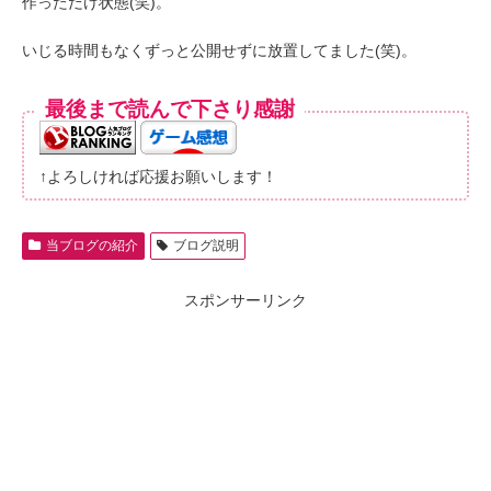
作っただけ状態(笑)。
いじる時間もなくずっと公開せずに放置してました(笑)。
最後まで読んで下さり感謝
↑よろしければ応援お願いします！
当ブログの紹介
ブログ説明
スポンサーリンク