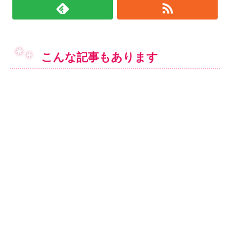
こんな記事もあります