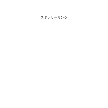
スポンサーリンク