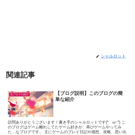
シャルロット
関連記事
【ブログ説明】このブログの簡
当ブログの紹介
単な紹介
訪問ありがとうございます！書き手のシャルロットです(*ゝω･*) こ
のブログはゲーム離れしてたゲーム好きが、再びゲームやってみ
た…なブログです。 主にゲームのプレイ日記や感想、攻略、思い出