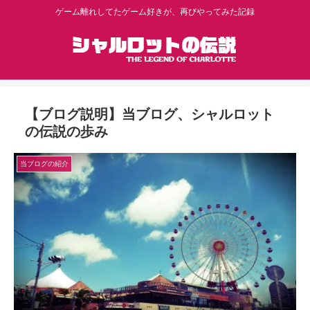
ゲーム離れしてたゲーム好きが、再びやってみた記録
【ブログ説明】当ブログ、シャルロット
の伝説の歩み
当ブログの紹介