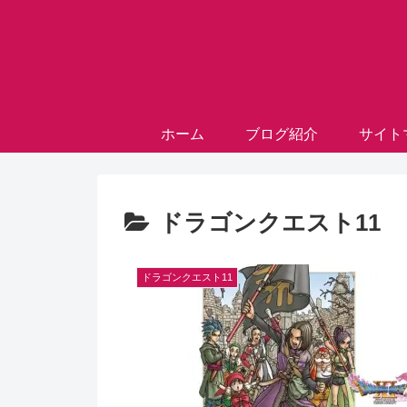
ホーム
ブログ紹介
サイト
ドラゴンクエスト11
ドラゴンクエスト11