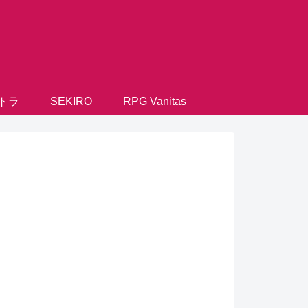
トラ
SEKIRO
RPG Vanitas