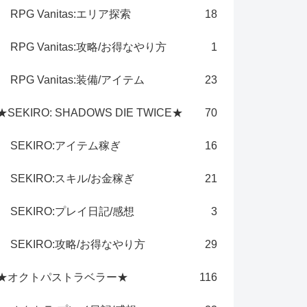
RPG Vanitas:エリア探索
18
RPG Vanitas:攻略/お得なやり方
1
RPG Vanitas:装備/アイテム
23
★SEKIRO: SHADOWS DIE TWICE★
70
SEKIRO:アイテム稼ぎ
16
SEKIRO:スキル/お金稼ぎ
21
SEKIRO:プレイ日記/感想
3
SEKIRO:攻略/お得なやり方
29
★オクトパストラベラー★
116