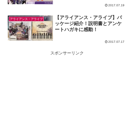
2017.07.19
【アライアンス・アライブ】パ
アライアンス・アライブ
ッケージ紹介！説明書とアンケ
ートハガキに感動！
2017.07.17
スポンサーリンク