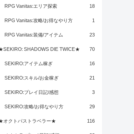
RPG Vanitas:エリア探索
18
RPG Vanitas:攻略/お得なやり方
1
RPG Vanitas:装備/アイテム
23
★SEKIRO: SHADOWS DIE TWICE★
70
SEKIRO:アイテム稼ぎ
16
SEKIRO:スキル/お金稼ぎ
21
SEKIRO:プレイ日記/感想
3
SEKIRO:攻略/お得なやり方
29
★オクトパストラベラー★
116