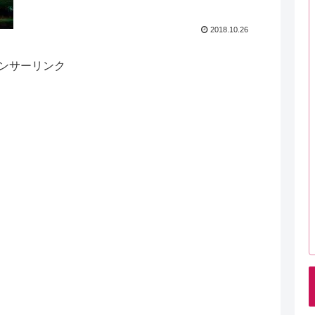
2018.10.26
ンサーリンク