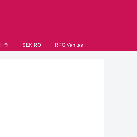
トラ
SEKIRO
RPG Vanitas