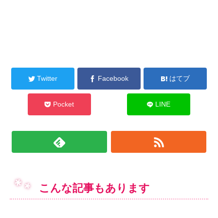
Twitter
Facebook
はてブ
Pocket
LINE
こんな記事もあります