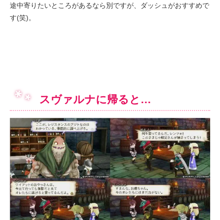
途中寄りたいところがあるなら別ですが、ダッシュがおすすめで
す(笑)。
スヴァルナに帰ると…