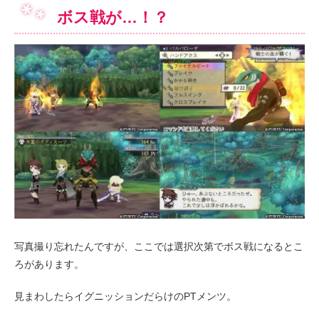
ボス戦が…！？
写真撮り忘れたんですが、ここでは選択次第でボス戦になるとこ
ろがあります。
見まわしたらイグニッションだらけのPTメンツ。