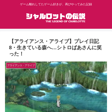
ゲーム離れしてたゲーム好きが、再びやってみた記録
【アライアンス・アライブ】プレイ日記
8・生きている森へ…シトロばあさんに笑
った！
アライアンス・アライブ