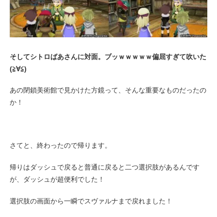
そしてシトロばあさんに対面。ブッｗｗｗｗｗ偏屈すぎて吹いた
(≧∀≦)
あの閉鎖美術館で見かけた方鏡って、そんな重要なものだったの
か！
さてと、終わったので帰ります。
帰りはダッシュで戻ると普通に戻ると二つ選択肢があるんです
が、ダッシュが超便利でした！
選択肢の画面から一瞬でスヴァルナまで戻れました！