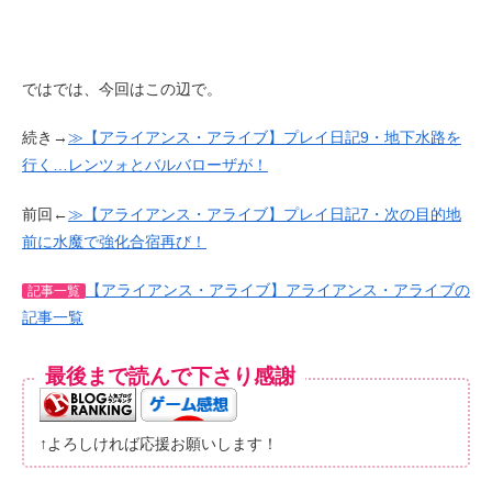
ではでは、今回はこの辺で。
続き→
≫【アライアンス・アライブ】プレイ日記9・地下水路を
行く…レンツォとバルバローザが！
前回←
≫【アライアンス・アライブ】プレイ日記7・次の目的地
前に水魔で強化合宿再び！
【アライアンス・アライブ】アライアンス・アライブの
記事一覧
記事一覧
最後まで読んで下さり感謝
↑よろしければ応援お願いします！