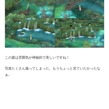
この森は雰囲気が神秘的で美しいですね！
写真たくさん撮ってしまった。もうちょっと見ていたかったな
ぁ。