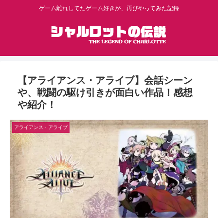
ゲーム離れしてたゲーム好きが、再びやってみた記録
【アライアンス・アライブ】会話シーン
や、戦闘の駆け引きが面白い作品！感想
や紹介！
アライアンス・アライブ