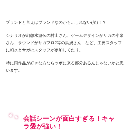
ブランドと言えばブランドなのかも…しれない(笑)！？
シナリオが幻想水滸伝の村山さん、ゲームデザインがサガの小泉
さん、サウンドがサガフロ2等の浜渦さん…など、主要スタッフ
に幻水とサガのスタッフが参加してたり。
特に両作品が好きな方ならツボに来る部分あるんじゃないかと思
います。
会話シーンが面白すぎる！キャ
ラ愛が強い！