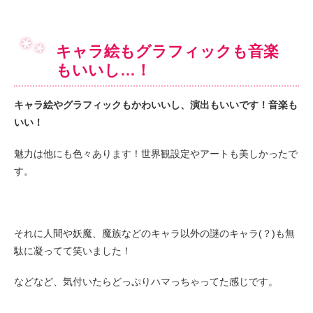
キャラ絵もグラフィックも音楽
もいいし…！
キャラ絵やグラフィックもかわいいし、演出もいいです！音楽も
いい！
魅力は他にも色々あります！世界観設定やアートも美しかったで
す。
それに人間や妖魔、魔族などのキャラ以外の謎のキャラ(？)も無
駄に凝ってて笑いました！
などなど、気付いたらどっぷりハマっちゃってた感じです。