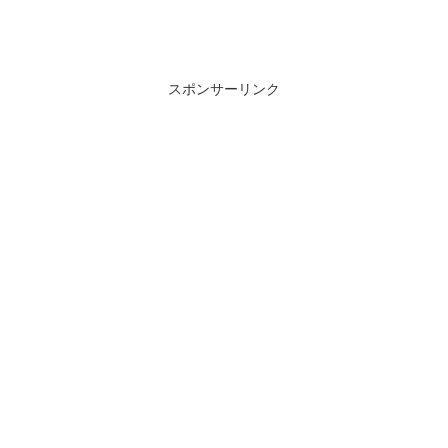
スポンサーリンク