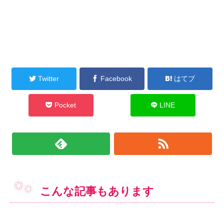
Twitter
Facebook
はてブ
Pocket
LINE
こんな記事もあります