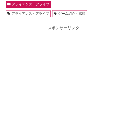
アライアンス・アライブ
アライアンス・アライブ
ゲーム紹介・感想
スポンサーリンク