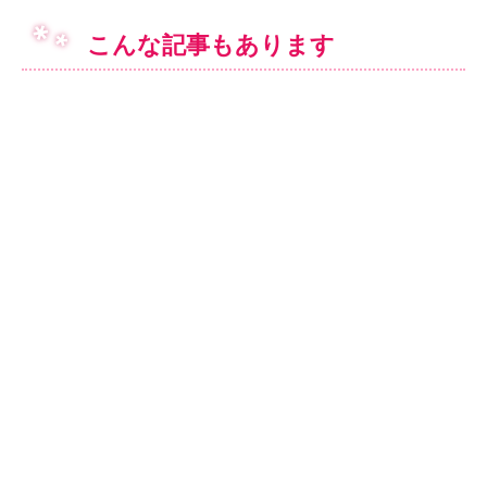
こんな記事もあります