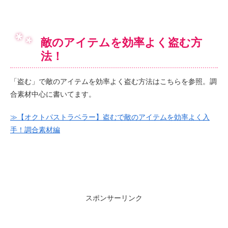
敵のアイテムを効率よく盗む方
法！
「盗む」で敵のアイテムを効率よく盗む方法はこちらを参照。調
合素材中心に書いてます。
≫【オクトパストラベラー】盗むで敵のアイテムを効率よく入
手！調合素材編
スポンサーリンク