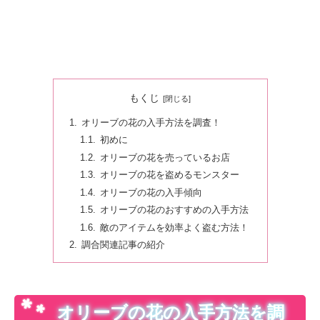
もくじ
オリーブの花の入手方法を調査！
初めに
オリーブの花を売っているお店
オリーブの花を盗めるモンスター
オリーブの花の入手傾向
オリーブの花のおすすめの入手方法
敵のアイテムを効率よく盗む方法！
調合関連記事の紹介
オリーブの花の入手方法を調