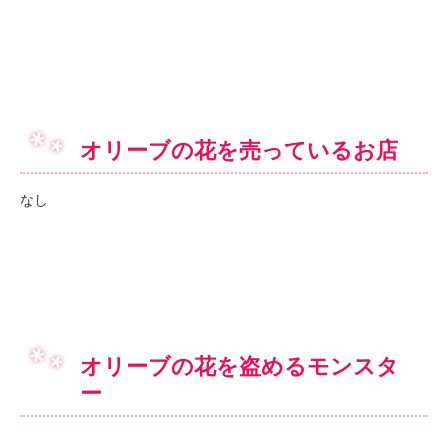
オリーブの花を売っているお店
なし
オリーブの花を盗めるモンスタ
ー