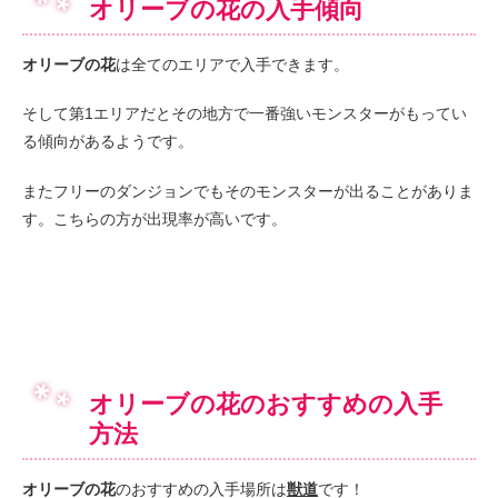
オリーブの花の入手傾向
オリーブの花
は全てのエリアで入手できます。
そして第1エリアだとその地方で一番強いモンスターがもってい
る傾向があるようです。
またフリーのダンジョンでもそのモンスターが出ることがありま
す。こちらの方が出現率が高いです。
オリーブの花のおすすめの入手
方法
オリーブの花
のおすすめの入手場所は
獣道
です！