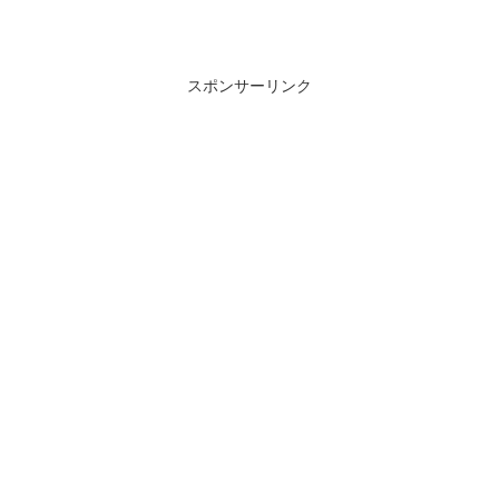
スポンサーリンク