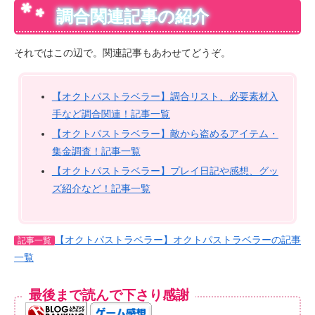
調合関連記事の紹介
それではこの辺で。関連記事もあわせてどうぞ。
【オクトパストラベラー】調合リスト、必要素材入
手など調合関連！記事一覧
【オクトパストラベラー】敵から盗めるアイテム・
集金調査！記事一覧
【オクトパストラベラー】プレイ日記や感想、グッ
ズ紹介など！記事一覧
【オクトパストラベラー】オクトパストラベラーの記事
記事一覧
一覧
最後まで読んで下さり感謝