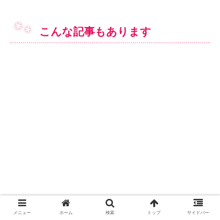
こんな記事もあります
メニュー
ホーム
検索
トップ
サイドバー