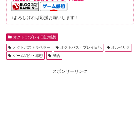
↑よろしければ応援お願いします！
オクトラ:プレイ日記/感想
オクトパストラベラー
オクトパス・プレイ日記
オルベリク
ゲーム紹介・感想
試合
スポンサーリンク