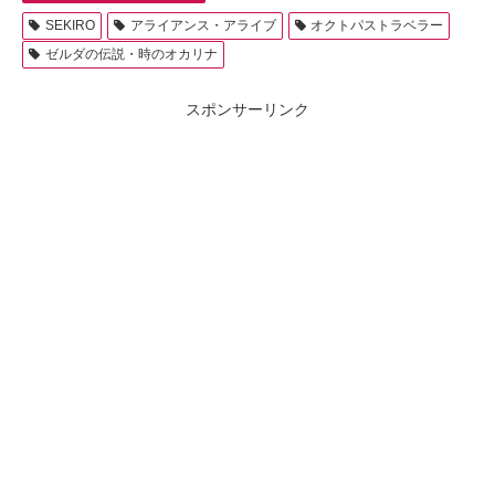
SEKIRO
アライアンス・アライブ
オクトパストラベラー
ゼルダの伝説・時のオカリナ
スポンサーリンク