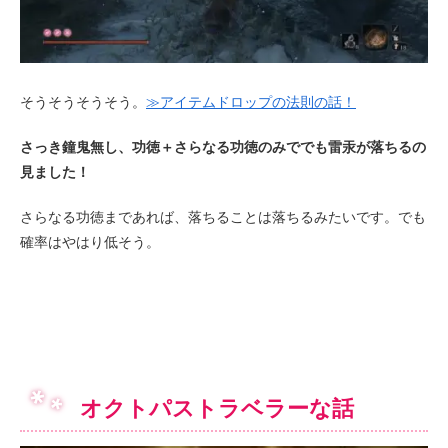
そうそうそうそう。
≫アイテムドロップの法則の話！
さっき鐘鬼無し、功徳＋さらなる功徳のみででも雷汞が落ちるの
見ました！
さらなる功徳まであれば、落ちることは落ちるみたいです。でも
確率はやはり低そう。
オクトパストラベラーな話