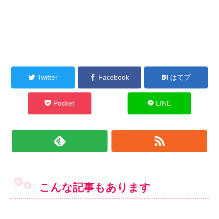
Twitter
Facebook
はてブ
Pocket
LINE
こんな記事もあります