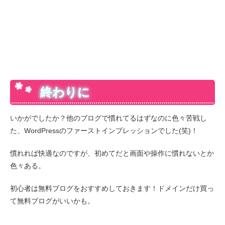
終わりに
いかがでしたか？他のブログで慣れてるはずなのに色々苦戦し
た、WordPressのファーストインプレッションでした(笑)！
慣れれば快適なのですが、初めてだと画面や操作に慣れないとか
色々ある。
初心者は無料ブログをおすすめしておきます！ドメインだけ買っ
て無料ブログがいいかも。