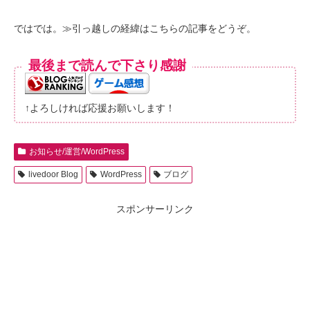
ではでは。≫引っ越しの経緯はこちらの記事をどうぞ。
最後まで読んで下さり感謝
↑よろしければ応援お願いします！
お知らせ/運営/WordPress
livedoor Blog
WordPress
ブログ
スポンサーリンク