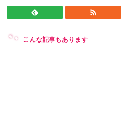
こんな記事もあります