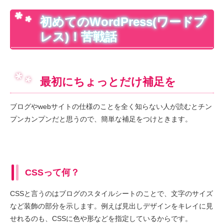
初めてのWordPress(ワードプ
レス)！苦戦話
最初にちょっとだけ補足を
ブログやwebサイトの仕様のことを全く知らない人が読むとチン
プンカンプンだと思うので、簡単な補足をつけときます。
CSSって何？
CSSと言うのはブログのスタイルシートのことで、文字のサイズ
など装飾の部分を示します。例えば見出しデザインをキレイに見
せれるのも、CSSに色や形などを指定しているからです。