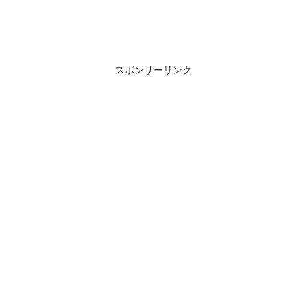
スポンサーリンク