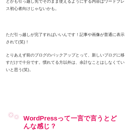
とかも引っ越し先でそのまま使えるようにする内容はワードプレ
ス初心者向けじゃないかも。
ただ引っ越しが完了すればいいんです！記事や画像が普通に表示
されて(笑)！
とりあえず前のブログのバックアップとって、新しいブログに移
すだけで十分です。慣れてる方以外は、余計なことはしなくてい
いと思う(笑)。
WordPressって一言で言うとど
んな感じ？