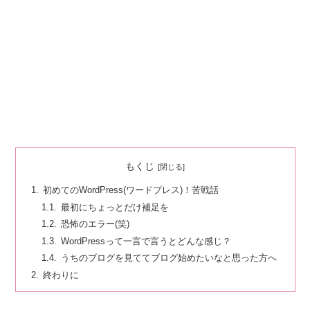
もくじ
初めてのWordPress(ワードプレス)！苦戦話
最初にちょっとだけ補足を
恐怖のエラー(笑)
WordPressって一言で言うとどんな感じ？
うちのブログを見ててブログ始めたいなと思った方へ
終わりに