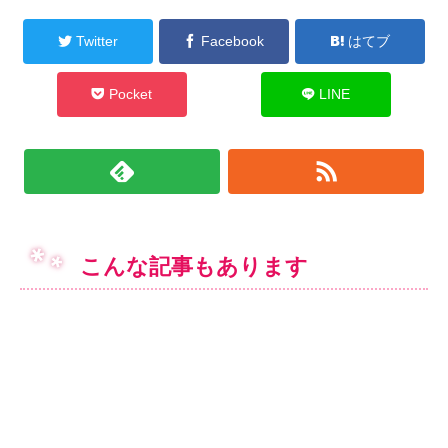
Twitter
Facebook
はてブ
Pocket
LINE
こんな記事もあります