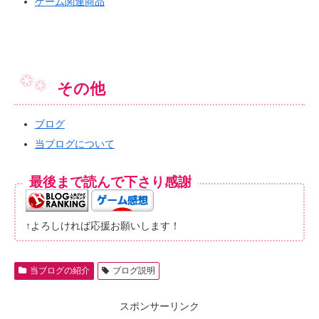
ゲーム関連商品
その他
ブログ
当ブログについて
最後まで読んで下さり感謝
↑よろしければ応援お願いします！
当ブログの紹介
ブログ説明
スポンサーリンク