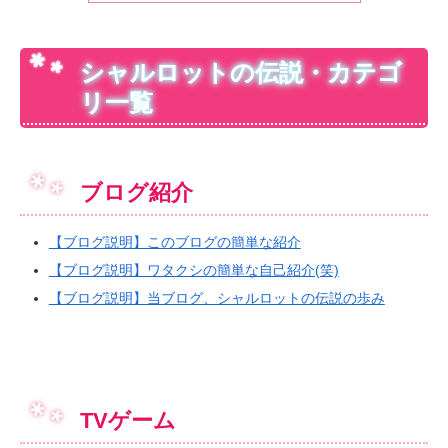
シャルロットの伝説・カテゴ
リ一覧
ブログ紹介
【ブログ説明】このブログの簡単な紹介
【ブログ説明】ワタクシの簡単な自己紹介(笑)
【ブログ説明】当ブログ、シャルロットの伝説の歩み
TVゲーム