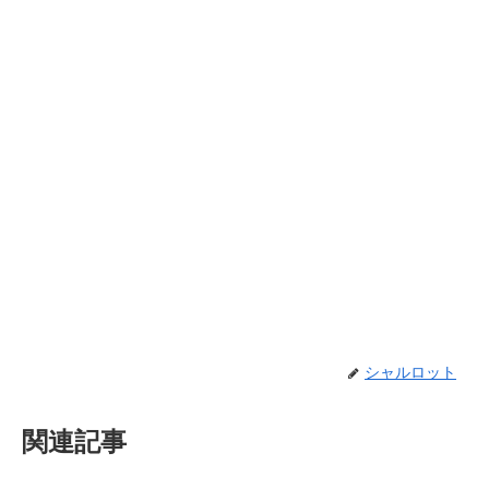
シャルロット
関連記事