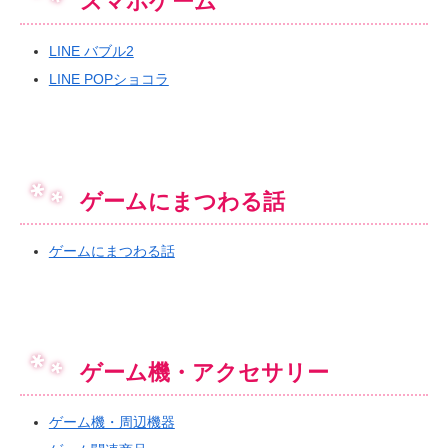
スマホゲーム
LINE バブル2
LINE POPショコラ
ゲームにまつわる話
ゲームにまつわる話
ゲーム機・アクセサリー
ゲーム機・周辺機器