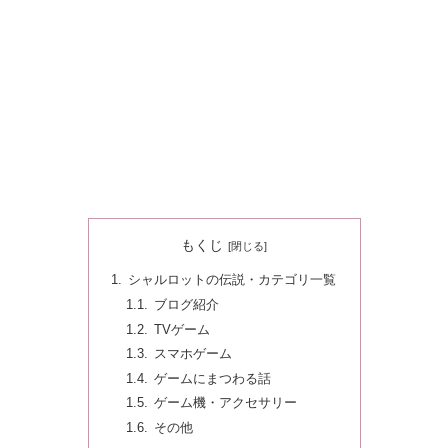
もくじ
シャルロットの伝説・カテゴリ一覧
ブログ紹介
TVゲーム
スマホゲーム
ゲームにまつわる話
ゲーム機・アクセサリー
その他