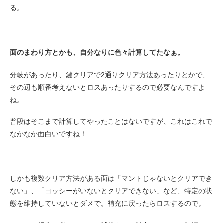
る。
面のまわり方とかも、自分なりに色々計算してたなぁ。
分岐があったり、鍵クリアで2通りクリア方法あったりとかで、
その辺も順番考えないとロスあったりするので必要なんですよ
ね。
普段はそこまで計算してやったことはないですが、これはこれで
なかなか面白いですね！
しかも複数クリア方法がある面は「マントじゃないとクリアでき
ない」、「ヨッシーがいないとクリアできない」など、特定の状
態を維持していないとダメで。補充に戻ったらロスするので。