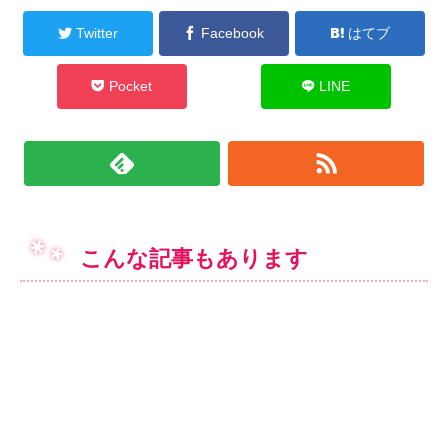
Twitter
Facebook
はてブ
Pocket
LINE
こんな記事もあります