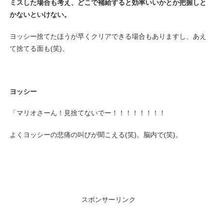
ミスした場合も考え、どこで補給すると効率いいかとか把握しと
かないといけない。
ヨッシー捨てたほうが早くクリアできる場合もありますし、あえ
て捨てる面も(笑)。
ヨッシー
「マリオさーん！見捨てないでー！！！！！！！！
よくヨッシーの悲痛の叫びが聞こえる(笑)。脳内で(笑)。
スポンサーリンク