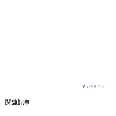
シャルロット
関連記事