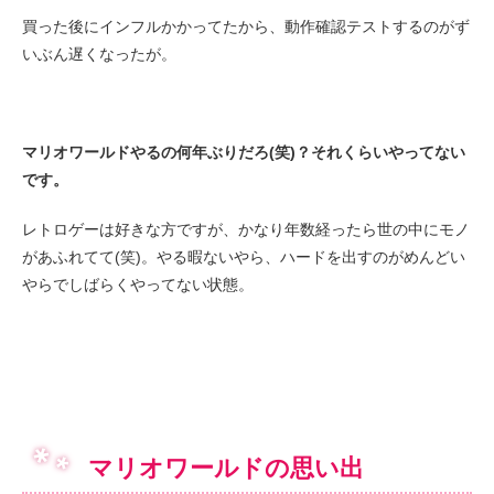
買った後にインフルかかってたから、動作確認テストするのがず
いぶん遅くなったが。
マリオワールドやるの何年ぶりだろ(笑)？それくらいやってない
です。
レトロゲーは好きな方ですが、かなり年数経ったら世の中にモノ
があふれてて(笑)。やる暇ないやら、ハードを出すのがめんどい
やらでしばらくやってない状態。
マリオワールドの思い出