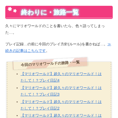
終わりに・旅路一覧
久々にマリオワールドのことを書いたら、色々語ってしまっ
た…。
プレイ記録…の前に今回のプレイ方針(ルール)を書かねば…。
≫
続きの記事はこちらです
。
今回のマリオワールドの旅路・一覧
【マリオワールド】超久々のマリオワールド！は
たして！？プレイ日記4
【マリオワールド】超久々のマリオワールド！は
たして！？プレイ日記3
【マリオワールド】超久々のマリオワールド！は
たして！？プレイ日記2
【マリオワールド】超久々のマリオワールド！は