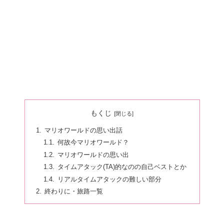
もくじ
マリオワールドの思い出話
何故今マリオワールド？
マリオワールドの思い出
タイムアタック(TA)的なのの自己ベストとか
リアルタイムアタックの難しい部分
終わりに・旅路一覧