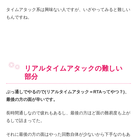
タイムアタック系は興味ない人ですが、いざやってみると難しい
もんですね。
リアルタイムアタックの難しい
部分
ぶっ通しでやるので(リアルタイムアタック＝RTAってやつ？)、
最後の方の面が辛いです。
長時間通しなので疲れもあるし、最後の方ほど面の難易度も上が
るしで詰まってた。
それに最後の方の面はやった回数自体が少ないから下手なのもあ