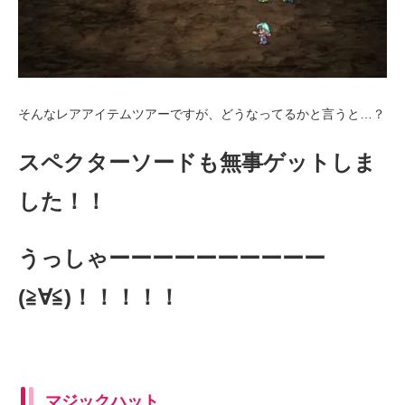
そんなレアアイテムツアーですが、どうなってるかと言うと…？
スペクターソードも無事ゲットしま
した！！
うっしゃーーーーーーーーーー
(≧∀≦)！！！！！
マジックハット