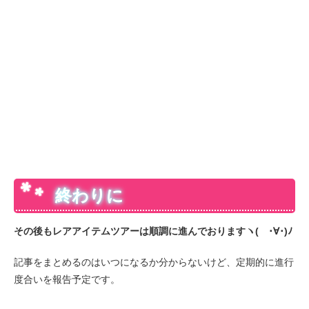
終わりに
その後もレアアイテムツアーは順調に進んでおりますヽ( ･∀･)ﾉ
記事をまとめるのはいつになるか分からないけど、定期的に進行
度合いを報告予定です。