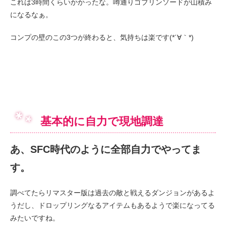
これは3時間くらいかかったな。噂通りゴブリンソードが山積み
になるなぁ。
コンプの壁のこの3つが終わると、気持ちは楽です(*´∀｀*)
基本的に自力で現地調達
あ、SFC時代のように全部自力でやってま
す。
調べてたらリマスター版は過去の敵と戦えるダンジョンがあるよ
うだし、ドロップリングなるアイテムもあるようで楽になってる
みたいですね。