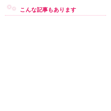
こんな記事もあります