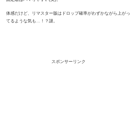
体感だけど、リマスター版はドロップ確率がわずかながら上がっ
てるような気も…！？謎。
スポンサーリンク