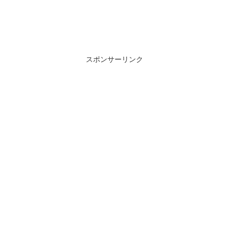
スポンサーリンク