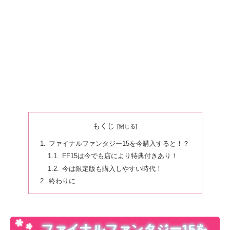
もくじ
ファイナルファンタジー15を今購入すると！？
FF15は今でも店により特典付きあり！
今は限定版も購入しやすい時代！
終わりに
ファイナルファンタジー15を