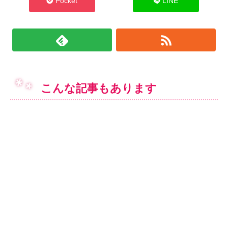
Pocket
LINE
こんな記事もあります