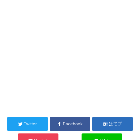
Twitter
Facebook
はてブ