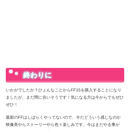
終わりに
いかがでしたか？ひょんなことからFF15を購入することになり
ましたが、まだ間に合いそうです！気になる方は今からでもぜひ
ぜひ！
最新のFFはしばらくやってないので、今だどういう感じなのか
映像美やらストーリーやら色々楽しみです。今はまだやる事が