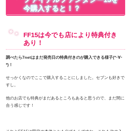
今購入すると！？
FF15は今でも店により特典付き
あり！
調べたら7netはまだ発売日の特典付きのが購入できる様子(*･∀･
*)！
せっかくなのでここで購入することにしました。セブンも好きで
すし。
他のお店でも特典がまだあるところもあると思うので、まだ間に
合う感じです！