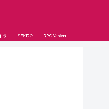
トラ
SEKIRO
RPG Vanitas