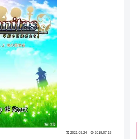
2021.05.24
2019.07.15