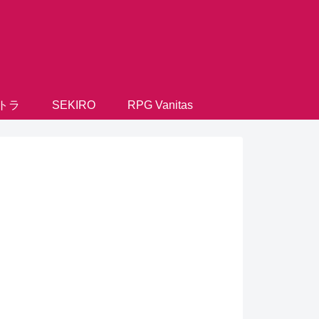
トラ
SEKIRO
RPG Vanitas