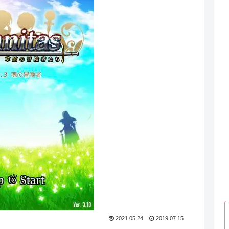
2021.05.24
2019.07.15