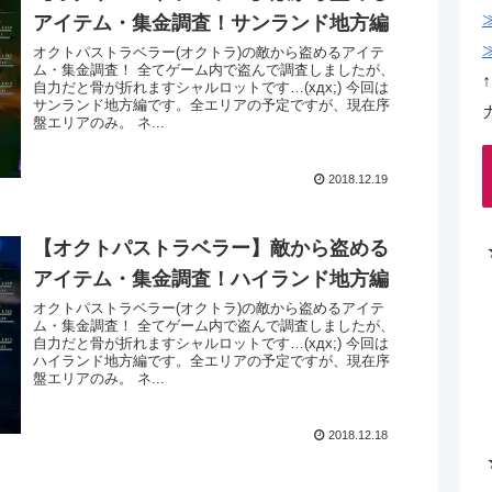
アイテム・集金調査！サンランド地方編
オクトパストラベラー(オクトラ)の敵から盗めるアイテ
ム・集金調査！ 全てゲーム内で盗んで調査しましたが、
自力だと骨が折れますシャルロットです…(xдx;) 今回は
サンランド地方編です。全エリアの予定ですが、現在序
盤エリアのみ。 ネ...
2018.12.19
【オクトパストラベラー】敵から盗める
アイテム・集金調査！ハイランド地方編
オクトパストラベラー(オクトラ)の敵から盗めるアイテ
ム・集金調査！ 全てゲーム内で盗んで調査しましたが、
自力だと骨が折れますシャルロットです…(xдx;) 今回は
ハイランド地方編です。全エリアの予定ですが、現在序
盤エリアのみ。 ネ...
2018.12.18