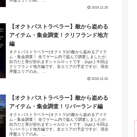
序盤エリアのみ。 ...
2018.12.20
【オクトパストラベラー】敵から盗める
アイテム・集金調査！クリフランド地方
編
オクトパストラベラー(オクトラ)の敵から盗めるアイテ
ム・集金調査！ 全てゲーム内で盗んで調査しましたが、
自力だと骨が折れますシャルロットです…(xдx;) 今回は
クリフランド地方編です。全エリアの予定ですが、現在
序盤エリアのみ。 ...
2018.12.20
【オクトパストラベラー】敵から盗める
アイテム・集金調査！リバーランド編
オクトパストラベラー(オクトラ)の敵から盗めるアイテ
ム・集金調査！ 全てゲーム内で盗んで調査しましたが、
自力だと骨が折れますシャルロットです…(xдx;) 今回は
リバーランド地方編です。全エリアの予定ですが、現在
序盤エリアのみ。 ...