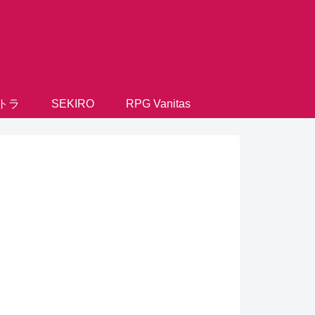
トラ
SEKIRO
RPG Vanitas