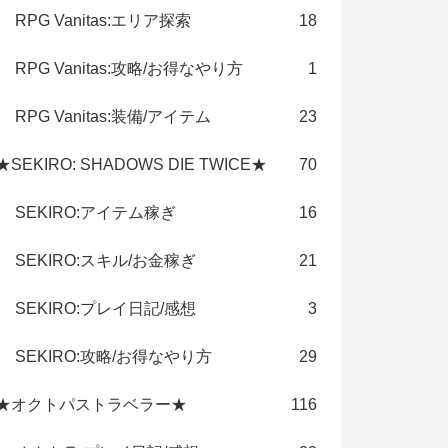
RPG Vanitas:エリア探索
18
RPG Vanitas:攻略/お得なやり方
1
RPG Vanitas:装備/アイテム
23
★SEKIRO: SHADOWS DIE TWICE★
70
SEKIRO:アイテム稼ぎ
16
SEKIRO:スキル/お金稼ぎ
21
SEKIRO:プレイ日記/感想
3
SEKIRO:攻略/お得なやり方
29
★オクトパストラベラー★
116