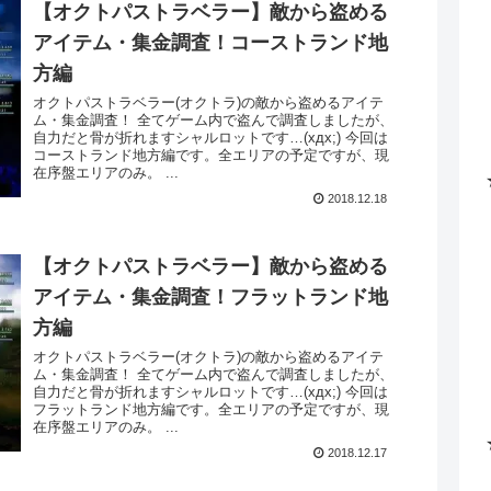
【オクトパストラベラー】敵から盗める
アイテム・集金調査！コーストランド地
方編
オクトパストラベラー(オクトラ)の敵から盗めるアイテ
ム・集金調査！ 全てゲーム内で盗んで調査しましたが、
自力だと骨が折れますシャルロットです…(xдx;) 今回は
コーストランド地方編です。全エリアの予定ですが、現
在序盤エリアのみ。 ...
2018.12.18
【オクトパストラベラー】敵から盗める
アイテム・集金調査！フラットランド地
方編
オクトパストラベラー(オクトラ)の敵から盗めるアイテ
ム・集金調査！ 全てゲーム内で盗んで調査しましたが、
自力だと骨が折れますシャルロットです…(xдx;) 今回は
フラットランド地方編です。全エリアの予定ですが、現
在序盤エリアのみ。 ...
2018.12.17