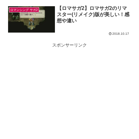
【ロマサガ2】ロマサガ2のリマ
ロマンシング サガ2
スター(リメイク)版が美しい！感
想や違い
2018.10.17
スポンサーリンク