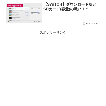
【SWITCH】ダウンロード版と
その他ゲーム
SDカード(容量)の戦い！？
2020.03.20
スポンサーリンク