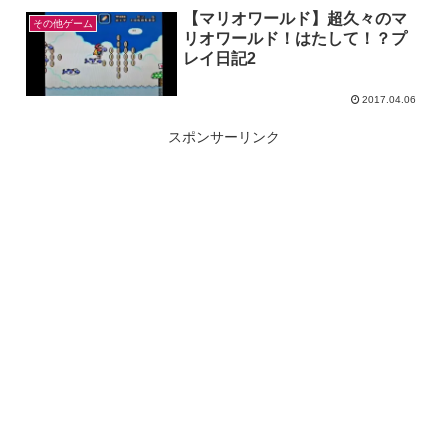
【マリオワールド】超久々のマ
その他ゲーム
リオワールド！はたして！？プ
レイ日記2
2017.04.06
スポンサーリンク