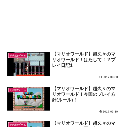
【マリオワールド】超久々のマ
その他ゲーム
リオワールド！はたして！？プ
レイ日記1
2017.03.30
【マリオワールド】超久々のマ
その他ゲーム
リオワールド！今回のプレイ方
針(ルール)！
2017.03.30
【マリオワールド】超久々のマ
その他ゲーム