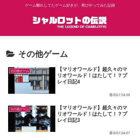
ゲーム離れしてたゲーム好きが、再びやってみた記録
その他ゲーム
【マリオワールド】超久々のマ
その他ゲーム
リオワールド！はたして！？プ
レイ日記4
2017.04.09
【マリオワールド】超久々のマ
その他ゲーム
リオワールド！はたして！？プ
レイ日記3
2017.04.07