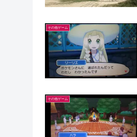
その他ゲーム
その他ゲーム