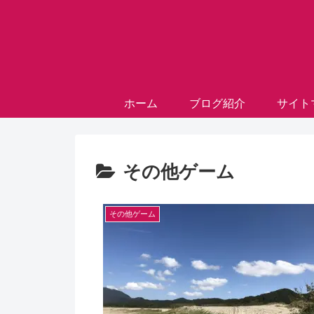
ホーム
ブログ紹介
サイト
その他ゲーム
その他ゲーム