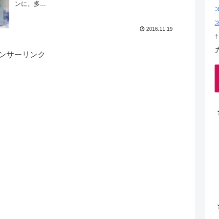
ンに。多...
2016.11.19
ンサーリンク