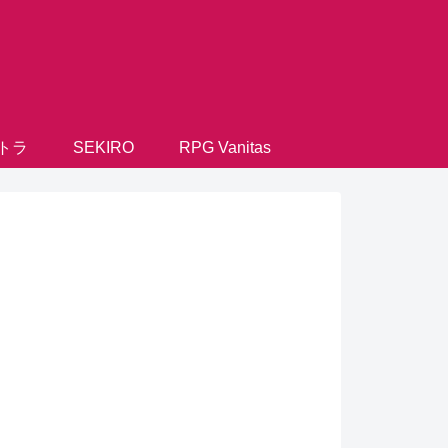
トラ
SEKIRO
RPG Vanitas