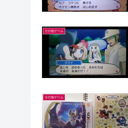
その他ゲーム
その他ゲーム