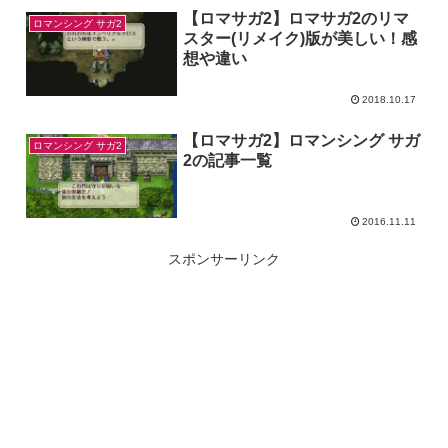
【ロマサガ2】ロマサガ2のリマ
ロマンシング サガ2
スター(リメイク)版が美しい！感
想や違い
2018.10.17
【ロマサガ2】ロマンシング サガ
ロマンシング サガ2
2の記事一覧
2016.11.11
スポンサーリンク