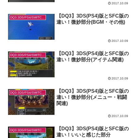
2017.10.09
【DQ3】3DS(PS4)版とSFC版の
DQ3:3DS/PS4/SWITCH版の違い
違い！微妙部分(BGM・その他)
2017.10.09
【DQ3】3DS(PS4)版とSFC版の
DQ3:3DS/PS4/SWITCH版の違い
違い！微妙部分(アイテム関連)
2017.10.09
【DQ3】3DS(PS4)版とSFC版の
DQ3:3DS/PS4/SWITCH版の違い
違い！微妙部分(メニュー・戦闘
関連)
2017.10.09
【DQ3】3DS(PS4)版とSFC版の
DQ3:3DS/PS4/SWITCH版の違い
違い！いいと感じた部分