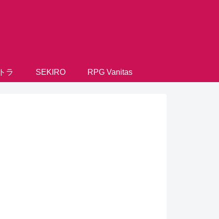
トラ
SEKIRO
RPG Vanitas