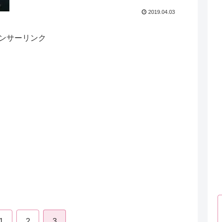
2019.04.03
ンサーリンク
1
2
3