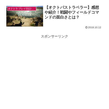
【オクトパストラベラー】感想
オクトラ:プレイ日記/感想
や紹介！戦闘やフィールドコマ
ンドの面白さとは？
2018.10.12
スポンサーリンク