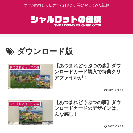
ゲーム離れしてたゲーム好きが、再びやってみた記録
ダウンロード版
【あつまれどうぶつの森】ダウ
あつまれどうぶつの森
ンロードカード購入で特典クリ
アファイルが！
2020.03.21
【あつまれどうぶつの森】ダウ
あつまれどうぶつの森
ンロードカードのデザインはこ
んな感じ！
2020.03.21