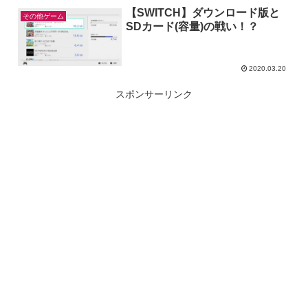
【SWITCH】ダウンロード版と
その他ゲーム
SDカード(容量)の戦い！？
2020.03.20
スポンサーリンク