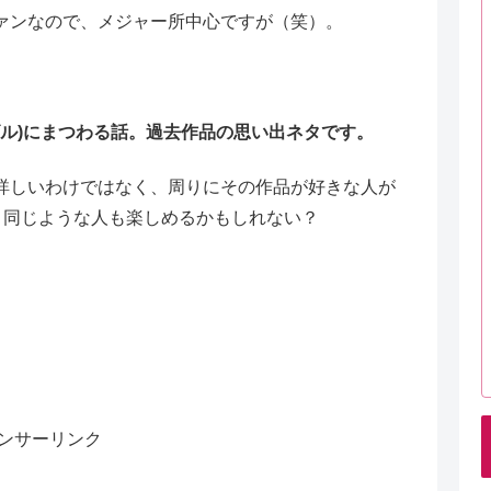
ァンなので、メジャー所中心ですが（笑）。
んゴル)にまつわる話。過去作品の思い出ネタです。
詳しいわけではなく、周りにその作品が好きな人が
と同じような人も楽しめるかもしれない？
ンサーリンク