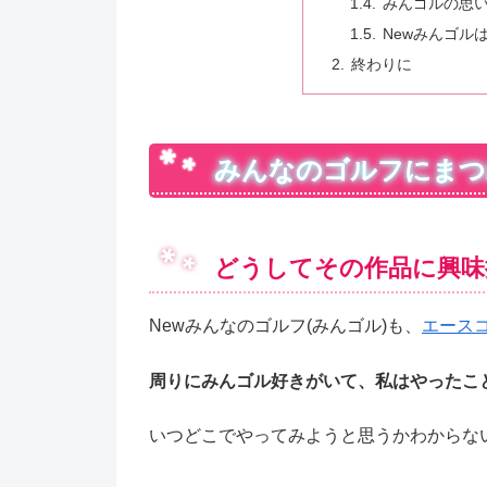
みんゴルの思い
Newみんゴル
終わりに
みんなのゴルフにまつ
どうしてその作品に興味
Newみんなのゴルフ(みんゴル)も、
エースコ
周りにみんゴル好きがいて、私はやったこと
いつどこでやってみようと思うかわからな