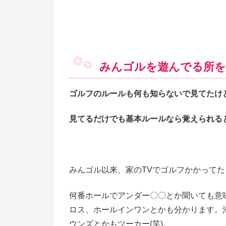
みんゴルを遊んでる所を
ゴルフのルールも何も知らないで見てたけど
見てるだけでも基本ルールなら覚えられる
みんゴル以来、家のTVでゴルフかかって
何番ホールでアンダー〇〇とか聞いても意
ロス、ホールインワンとかも分かります。
ウンズとかもツーカー(笑)。