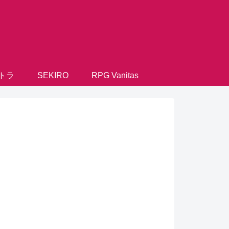
トラ
SEKIRO
RPG Vanitas