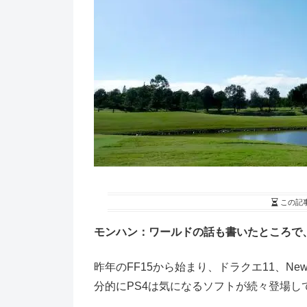
この記
モンハン：ワールドの話も書いたところで
昨年のFF15から始まり、ドラクエ11、N
分的にPS4は気になるソフトが続々登場し