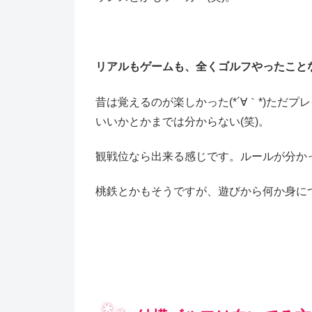
リアルもゲームも、全くゴルフやったことな
昔は覚えるのが楽しかった(*´∀｀*)ただ
いいかとかまでは分からない(笑)。
観戦位なら出来る感じです。ルールが分か
桃鉄とかもそうですが、遊びから何か身に