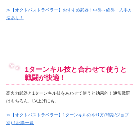
≫【オクトパストラベラー】おすすめ武器！中盤～終盤・入手方
法あり！
1ターンキル技と合わせて使うと
戦闘が快適！
高火力武器と1ターンキル技をあわせて使うと効果的！通常戦闘
はもちろん、LV上げにも。
≫【オクトパストラベラー】1ターンキルのやり方(時期/ジョブ
別)！記事一覧