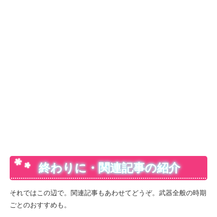
終わりに・関連記事の紹介
それではこの辺で。関連記事もあわせてどうぞ。武器全般の時期
ごとのおすすめも。