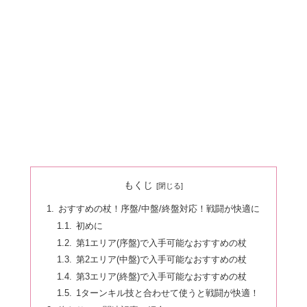
もくじ
おすすめの杖！序盤/中盤/終盤対応！戦闘が快適に
初めに
第1エリア(序盤)で入手可能なおすすめの杖
第2エリア(中盤)で入手可能なおすすめの杖
第3エリア(終盤)で入手可能なおすすめの杖
1ターンキル技と合わせて使うと戦闘が快適！