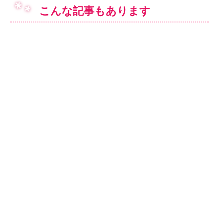
こんな記事もあります