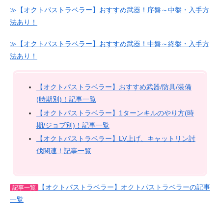
≫【オクトパストラベラー】おすすめ武器！序盤～中盤・入手方
法あり！
≫【オクトパストラベラー】おすすめ武器！中盤～終盤・入手方
法あり！
【オクトパストラベラー】おすすめ武器/防具/装備
(時期別)！記事一覧
【オクトパストラベラー】1ターンキルのやり方(時
期/ジョブ別)！記事一覧
【オクトパストラベラー】LV上げ、キャットリン討
伐関連！記事一覧
【オクトパストラベラー】オクトパストラベラーの記事
記事一覧
一覧