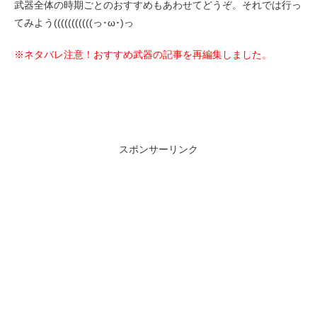
武器全体の時期ごとのおすすめもあわせてどうぞ。それでは行っ
てみよう(((((((((((っ･ω･)っ
※ネタバレ注意！おすすめ武器の記事を再編集しました。
スポンサーリンク