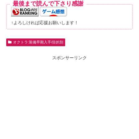
最後まで読んで下さり感謝
↑よろしければ応援お願いします！
オクトラ:装備早期入手/目的別
スポンサーリンク