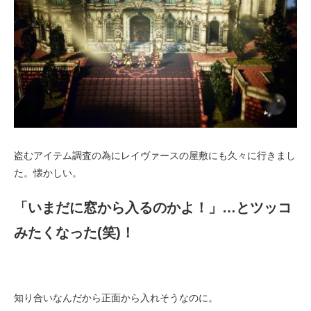
盗むアイテム調査の為にレイヴァースの屋敷にも久々に行きまし
た。懐かしい。
「いまだに窓から入るのかよ！」…とツッコ
みたくなった(笑)！
知り合いなんだから正面から入れそうなのに。