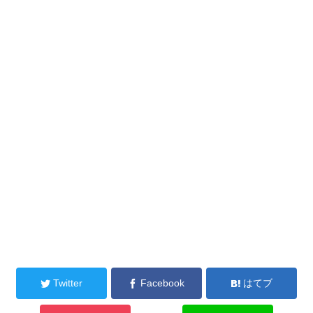
Twitter
Facebook
はてブ