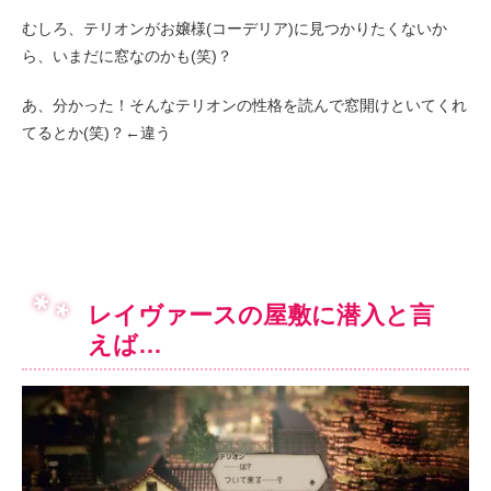
むしろ、テリオンがお嬢様(コーデリア)に見つかりたくないか
ら、いまだに窓なのかも(笑)？
あ、分かった！そんなテリオンの性格を読んで窓開けといてくれ
てるとか(笑)？←違う
レイヴァースの屋敷に潜入と言
えば…