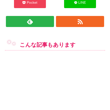
Pocket
LINE
こんな記事もあります