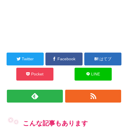
Twitter
Facebook
はてブ
Pocket
LINE
こんな記事もあります