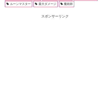
ルーンマスター
最大ダメージ
魔術師
スポンサーリンク