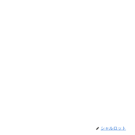
シャルロット