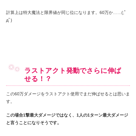
計算上は特大魔法と限界値が同じ位になります。60万か……(;ﾟ
дﾟ)
ラストアクト発動でさらに伸ば
せる！？
この60万ダメージをラストアクト使用でまだ伸ばせるとは思いま
す。
この場合1撃最大ダメージではなく、1人の1ターン最大ダメージ
と言うことになりそうです。