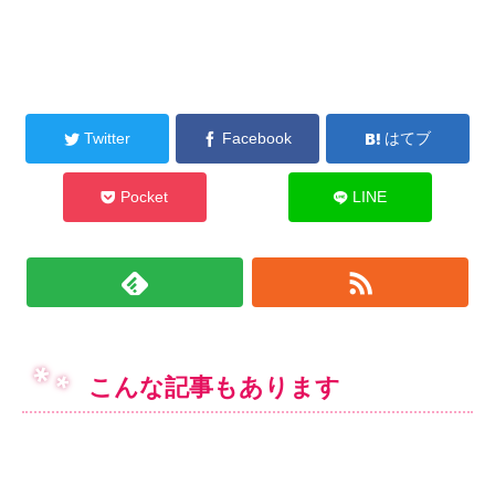
Twitter
Facebook
はてブ
Pocket
LINE
こんな記事もあります