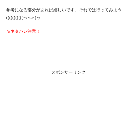
参考になる部分があれば嬉しいです。それでは行ってみよう
(((((((((((っ･ω･)っ
※ネタバレ注意！
スポンサーリンク