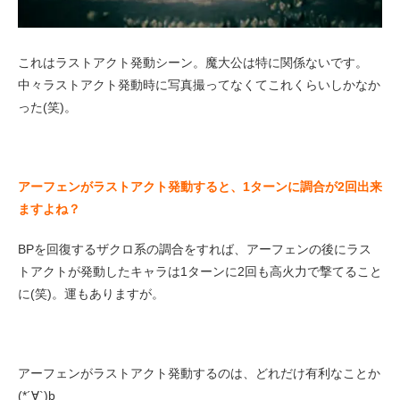
これはラストアクト発動シーン。魔大公は特に関係ないです。
中々ラストアクト発動時に写真撮ってなくてこれくらいしかなか
った(笑)。
アーフェンがラストアクト発動すると、1ターンに調合が2回出来
ますよね？
BPを回復するザクロ系の調合をすれば、アーフェンの後にラス
トアクトが発動したキャラは1ターンに2回も高火力で撃てること
に(笑)。運もありますが。
アーフェンがラストアクト発動するのは、どれだけ有利なことか
(*´∀`)b