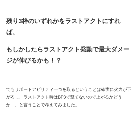
残り3枠のいずれかをラストアクトにすれ
ば、
もしかしたらラストアクト発動で最大ダメー
ジが伸びるかも！？
でもサポートアビリティ一つを取るということは確実に火力が下
がるし、ラストアクト時はBP3で撃てないので上がるかどう
か…。と言うことで考えてみました。