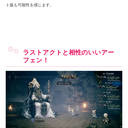
ト版も可能性を感じます。
ラストアクトと相性のいいアー
フェン！