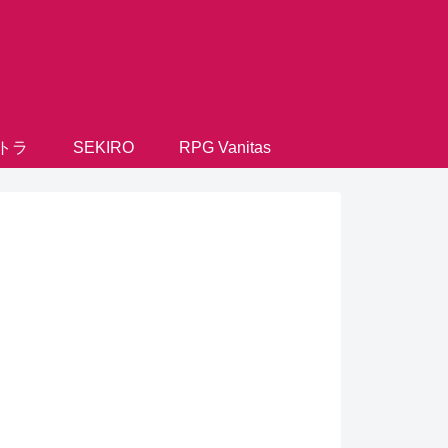
トラ
SEKIRO
RPG Vanitas