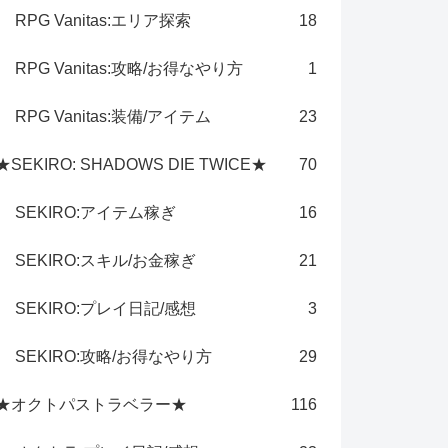
RPG Vanitas:エリア探索
18
RPG Vanitas:攻略/お得なやり方
1
RPG Vanitas:装備/アイテム
23
★SEKIRO: SHADOWS DIE TWICE★
70
SEKIRO:アイテム稼ぎ
16
SEKIRO:スキル/お金稼ぎ
21
SEKIRO:プレイ日記/感想
3
SEKIRO:攻略/お得なやり方
29
★オクトパストラベラー★
116