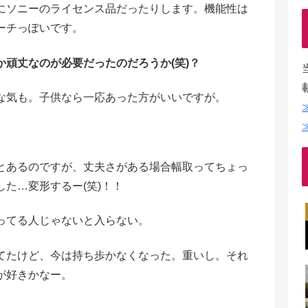
にソニーのライセンス品だったりします。機能性は
ーチっぽいです。
頑丈なのが必要だったのだろうか(笑)？
な気も。子供なら一応あった方がいいですが。
とあるのですが、丈夫さがある場合幅取ってちょっ
た…変形するー(笑)！！
ってる人じゃないと入らない。
てたけど、今は持ち歩かなくなった。重いし。それ
が好きかなー。