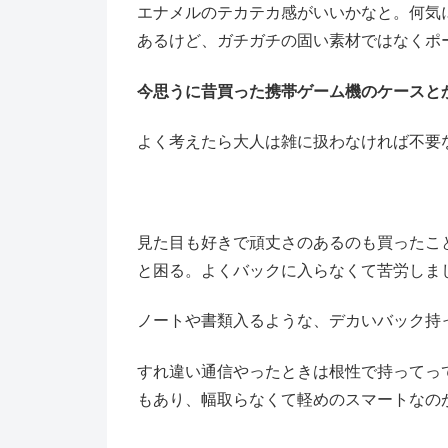
エナメルのテカテカ感がいいかなと。何気
あるけど、ガチガチの固い素材ではなくポ
今思うに昔買った携帯ゲーム機のケースとか
よく考えたら大人は雑に扱わなければ不要
見た目も好きで頑丈さのあるのも買ったこ
と困る。よくバックに入らなくて苦労しまし
ノートや書類入るような、デカいバック持
すれ違い通信やったときは根性で持ってっ
もあり、幅取らなくて軽めのスマートなの