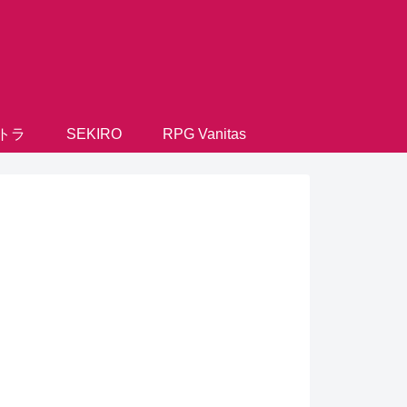
トラ
SEKIRO
RPG Vanitas