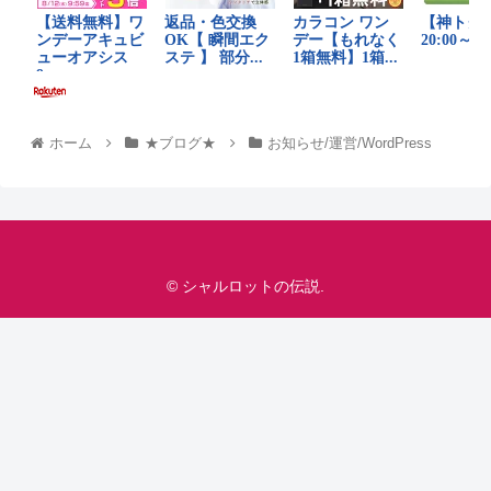
ホーム
★ブログ★
お知らせ/運営/WordPress
© シャルロットの伝説.