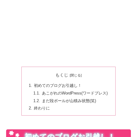
もくじ
初めてのブログお引越し！
あこがれのWordPress(ワードプレス)
まだ段ボールが山積み状態(笑)
終わりに
初めてのブログお引越し！