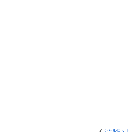
シャルロット