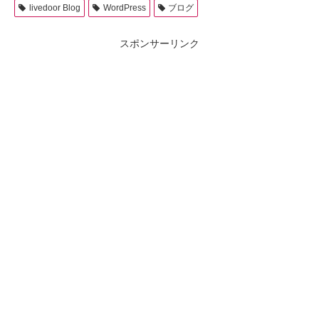
livedoor Blog
WordPress
ブログ
スポンサーリンク