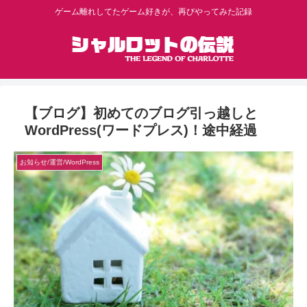
ゲーム離れしてたゲーム好きが、再びやってみた記録
【ブログ】初めてのブログ引っ越しと
WordPress(ワードプレス)！途中経過
お知らせ/運営/WordPress