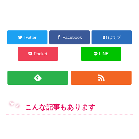
Twitter
Facebook
はてブ
Pocket
LINE
こんな記事もあります