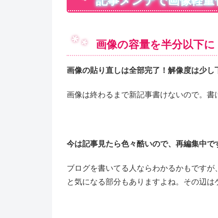
記事メンテで画像軽量
画像の容量を半分以下に
画像の貼り直しは全部完了！解像度は少し
画像は終わるまで新記事書けないので。書け
今は記事見たら色々酷いので、再編集中です(･
ブログを書いてる人ならわかるかもですが
と気になる部分もありますよね。その辺はゲー