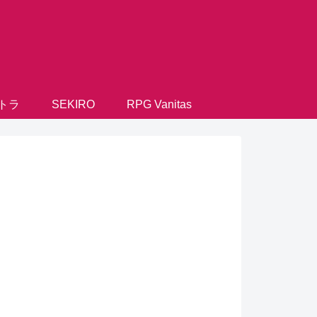
トラ
SEKIRO
RPG Vanitas