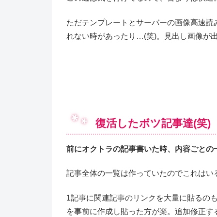
ただテンプレートとサーバーの画像高速読
れない時があったり…(笑)。見出し画像が出
復活したボツ記事達(笑)
前にオクトラの記事書いた時、内容ごとの
記事全体の一覧は作っていたのでこれはいる
1記事に関連記事のリンクを大量に貼るのも
を事前に作成し貼った方が楽。追加修正す