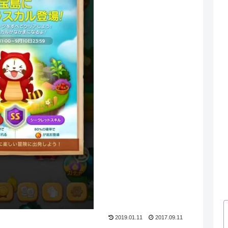
2019.01.11
2017.09.11