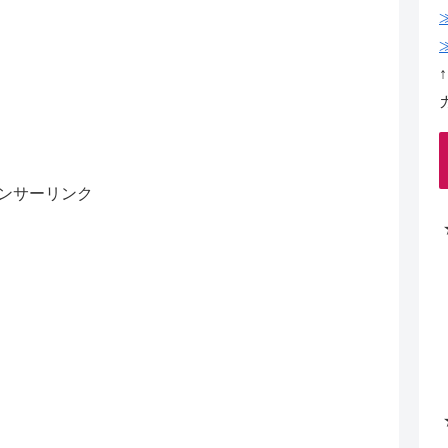
ンサーリンク