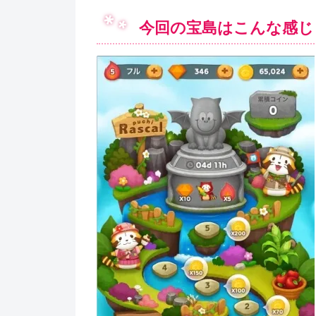
今回の宝島はこんな感じ