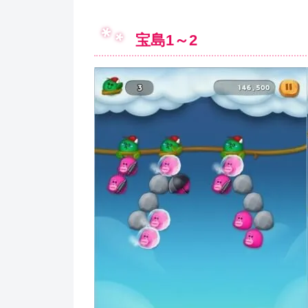
宝島1～2