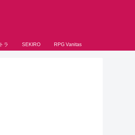
トラ
SEKIRO
RPG Vanitas