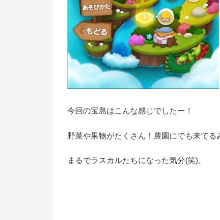
今回の宝島はこんな感じでしたー！
野菜や果物がたくさん！農園にでも来てるみたい
まるでラスカルたちになった気分(笑)。