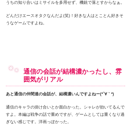
うちの知り合いはミサイルを多用せず、機銃で落とすからなぁ。
どんだけエースオタクなんだよ(笑)！好きな人はとことん好きそ
うなゲームですよね。
通信の会話が結構濃かったし、雰
囲気がリアル
あと通信の仲間達の会話が、結構濃いんですよねー(*´∀｀*)
通信のキャラの掛け合いとか面白かった。シャレが効いてるんで
すよ。本編は戦争の話で重めですが、ゲームとしては重くなり過
ぎない感じです。洋画っぽかった。