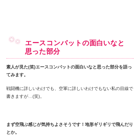
エースコンバットの面白いなと
思った部分
素人が見た(笑)エースコンバットの面白いなと思った部分を語っ
てみます。
戦闘機に詳しいわけでも、空軍に詳しいわけでもない私の目線で
書きますが…(笑)。
まず空飛ぶ感じが気持ちよさそうです！地形ギリギリで飛んだり
とか。