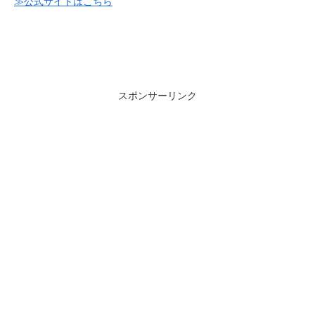
≫公式サイトはこちら
スポンサーリンク