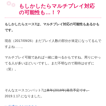
もしかしたらマルチプレイ対応
の可能性も…！？
もしかしたらエース7は、マルチプレイ対応の可能性もあるかも
です。
現在（2017/09/26）まだプレイ人数の部分が未定になってるんで
すよね……。
マルチプレイ可能であれば一緒に遊べるかもですね。周りにやっ
てる人が多いほどいいですし。まだ不明なので期待はせずに
（笑）。
そんなエースコンバット7は
来年(2018年)発売予定です。
2019.1.17.になりました。