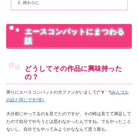
終わりに
エースコンバットにまつわる
話
どうしてその作品に興味持った
の？
周りにエースコンバットの大ファンがいまして(*´∀｀*)
みんゴル
の話と同じです(笑)
。
大分前にやってるのを見てたのですが、その時は見てて満足して
たので自分でやろうとは思わなかったんですね。でもやったこと
ないし、自分でもやってみようかななんて思う面も。