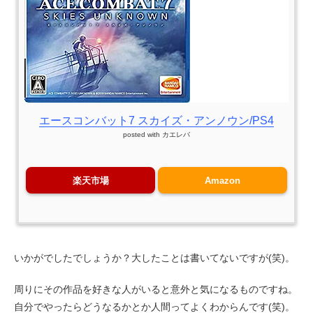
エースコンバット7 スカイズ・アンノウン/PS4
posted with
カエレバ
楽天市場
Amazon
いかがでしたでしょうか？大したことは書いてないですが(笑)。
周りにその作品を好きな人がいると意外と気になるものですね。
自分でやったらどうなるかとか人間ってよくわからんです(笑)。