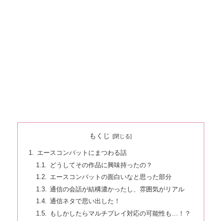
もくじ
エースコンバットにまつわる話
どうしてその作品に興味持ったの？
エースコンバットの面白いなと思った部分
通信の会話が結構濃かったし、雰囲気がリアル
通信ネタで思い出した！
もしかしたらマルチプレイ対応の可能性も…！？