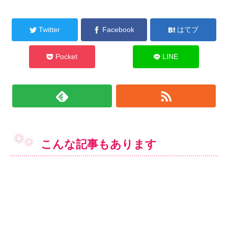
Twitter
Facebook
はてブ
Pocket
LINE
こんな記事もあります