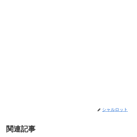
シャルロット
関連記事