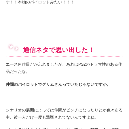
す！！本物のパイロットみたい！！！
通信ネタで思い出した！
エース何作目だか忘れましたが、あれはPS2のドラマ性のある作
品だったな。
仲間のパイロットでグリムさんっていたじゃないですか。
シナリオの展開によっては仲間がピンチになったりとか色々ある
中、彼一人だけ一度も撃墜されてないんですよね。