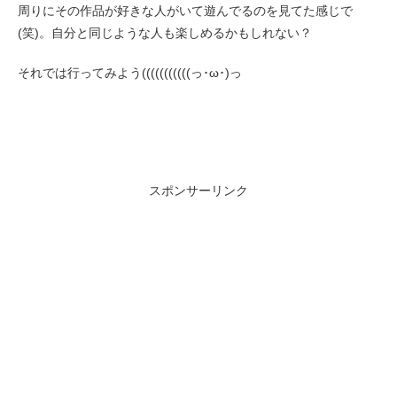
周りにその作品が好きな人がいて遊んでるのを見てた感じで
(笑)。自分と同じような人も楽しめるかもしれない？
それでは行ってみよう(((((((((((っ･ω･)っ
スポンサーリンク