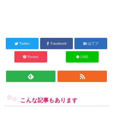
Twitter
Facebook
はてブ
Pocket
LINE
こんな記事もあります