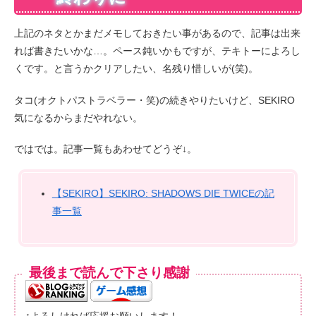
上記のネタとかまだメモしておきたい事があるので、記事は出来
れば書きたいかな…。ペース鈍いかもですが、テキトーによろし
くです。と言うかクリアしたい、名残り惜しいが(笑)。
タコ(オクトパストラベラー・笑)の続きやりたいけど、SEKIRO
気になるからまだやれない。
ではでは。記事一覧もあわせてどうぞ↓。
【SEKIRO】SEKIRO: SHADOWS DIE TWICEの記
事一覧
最後まで読んで下さり感謝