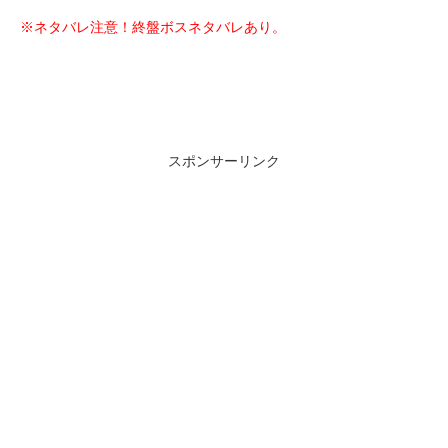
※ネタバレ注意！終盤ボスネタバレあり。
スポンサーリンク