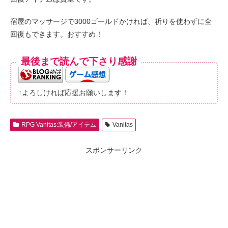
宿屋のマッサージで3000ゴールドかければ、祈りを使わずに全
回復もできます。おすすめ！
最後まで読んで下さり感謝
↑よろしければ応援お願いします！
RPG Vanitas:装備/アイテム
Vanitas
スポンサーリンク