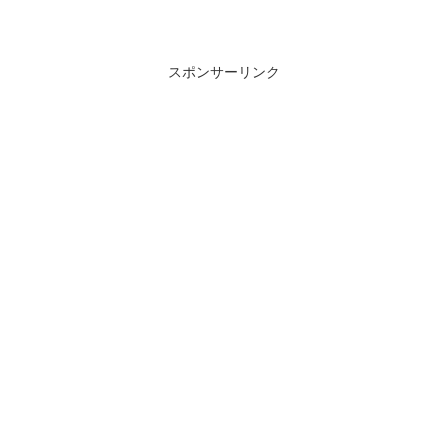
スポンサーリンク