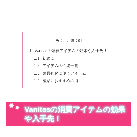
もくじ
Vanitasの消費アイテムの効果や入手先！
初めに
アイテムの性能一覧
武具強化に使うアイテム
補給におすすめの街
Vanitasの消費アイテムの効果
や入手先！