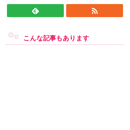
こんな記事もあります