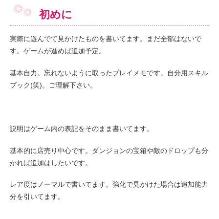
初めに
実際に遊んでて見かけたものを書いてます。まだ全部はないで
す。ゲームが進めば追加予定。
基本自力。忘れないように取ったプレイメモです。自分用スキル
ブック(笑)。ご理解下さい。
説明はゲーム内の表記をそのまま書いてます。
基本的に店売り中心です。ダンジョンの宝箱や敵のドロップも分
かれば追加はしたいです。
レア度はノーマルで書いてます。強化で見かけた場合は追加能力
分を引いてます。