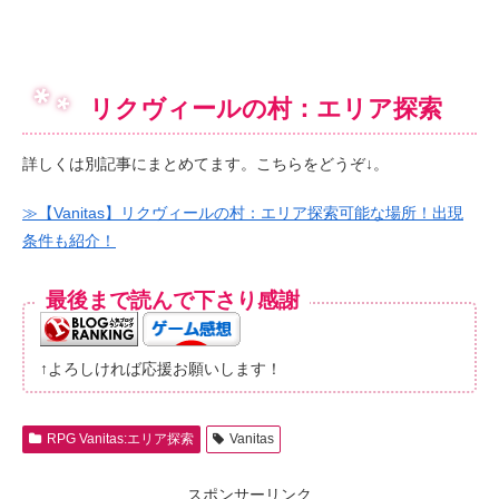
リクヴィールの村：エリア探索
詳しくは別記事にまとめてます。こちらをどうぞ↓。
≫【Vanitas】リクヴィールの村：エリア探索可能な場所！出現
条件も紹介！
最後まで読んで下さり感謝
↑よろしければ応援お願いします！
RPG Vanitas:エリア探索
Vanitas
スポンサーリンク