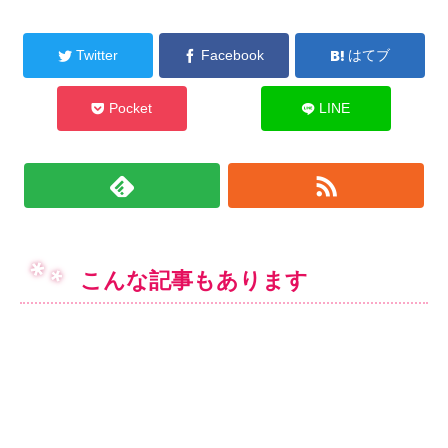
Twitter
Facebook
はてブ
Pocket
LINE
こんな記事もあります