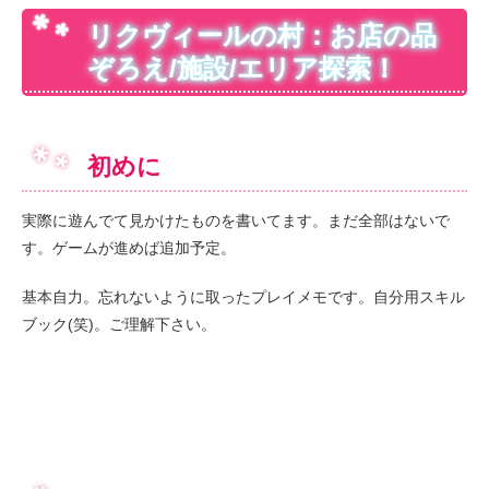
リクヴィールの村：お店の品
ぞろえ/施設/エリア探索！
初めに
実際に遊んでて見かけたものを書いてます。まだ全部はないで
す。ゲームが進めば追加予定。
基本自力。忘れないように取ったプレイメモです。自分用スキル
ブック(笑)。ご理解下さい。