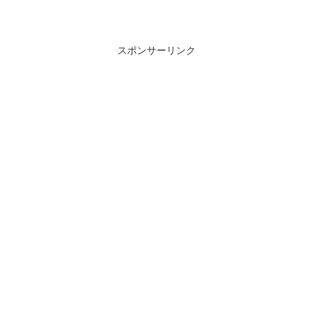
スポンサーリンク