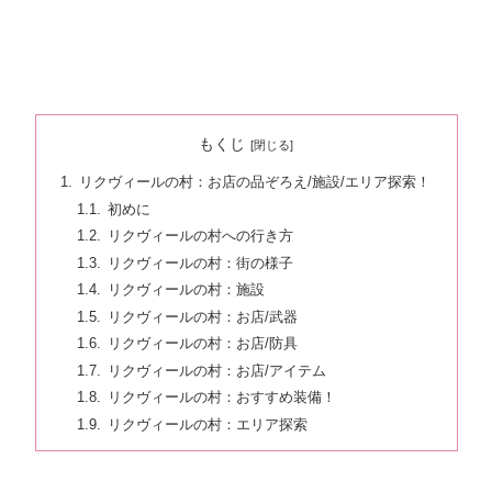
もくじ
リクヴィールの村：お店の品ぞろえ/施設/エリア探索！
初めに
リクヴィールの村への行き方
リクヴィールの村：街の様子
リクヴィールの村：施設
リクヴィールの村：お店/武器
リクヴィールの村：お店/防具
リクヴィールの村：お店/アイテム
リクヴィールの村：おすすめ装備！
リクヴィールの村：エリア探索