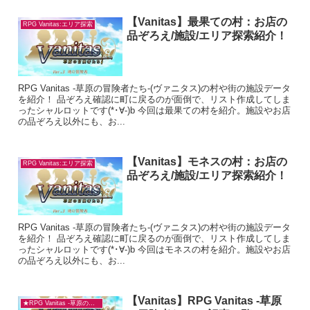
【Vanitas】最果ての村：お店の
RPG Vanitas:エリア探索
品ぞろえ/施設/エリア探索紹介！
RPG Vanitas -草原の冒険者たち-(ヴァニタス)の村や街の施設データ
を紹介！ 品ぞろえ確認に町に戻るのが面倒で、リスト作成してしま
ったシャルロットです(*･∀-)b 今回は最果ての村を紹介。施設やお店
の品ぞろえ以外にも、お...
【Vanitas】モネスの村：お店の
RPG Vanitas:エリア探索
品ぞろえ/施設/エリア探索紹介！
RPG Vanitas -草原の冒険者たち-(ヴァニタス)の村や街の施設データ
を紹介！ 品ぞろえ確認に町に戻るのが面倒で、リスト作成してしま
ったシャルロットです(*･∀-)b 今回はモネスの村を紹介。施設やお店
の品ぞろえ以外にも、お...
【Vanitas】RPG Vanitas -草原
★RPG Vanitas -草原の冒険者たち-★