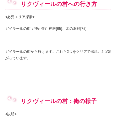
リクヴィールの村への行き方
<必要エリア探索>
ガイラールの街：神が住む神殿[65]、氷の洞窟[75]
ガイラールの街から行けます。これら2つをクリアで出現。2つ繋
がっています。
リクヴィールの村：街の様子
<説明>