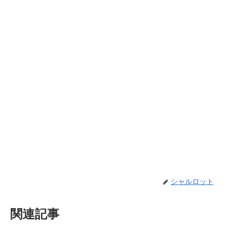
シャルロット
関連記事