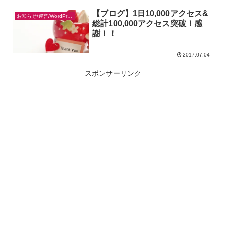
【ブログ】1日10,000アクセス&
お知らせ/運営/WordPress
総計100,000アクセス突破！感
謝！！
2017.07.04
スポンサーリンク