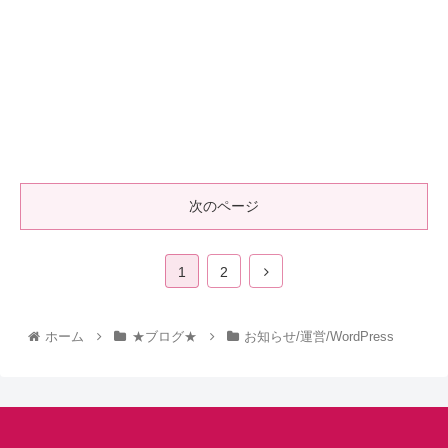
次のページ
1
2
ホーム
★ブログ★
お知らせ/運営/WordPress