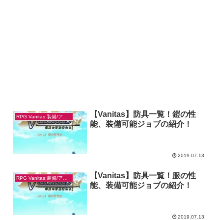
【Vanitas】防具一覧！鎧の性
RPG Vanitas:装備/アイテム
能、装備可能ジョブの紹介！
2019.07.13
【Vanitas】防具一覧！服の性
RPG Vanitas:装備/アイテム
能、装備可能ジョブの紹介！
2019.07.13