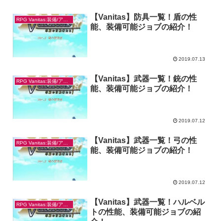
【Vanitas】防具一覧！盾の性
RPG Vanitas:装備/アイテム
能、装備可能ジョブの紹介！
2019.07.13
【Vanitas】武器一覧！銃の性
RPG Vanitas:装備/アイテム
能、装備可能ジョブの紹介！
2019.07.12
【Vanitas】武器一覧！弓の性
RPG Vanitas:装備/アイテム
能、装備可能ジョブの紹介！
2019.07.12
【Vanitas】武器一覧！ハルベル
RPG Vanitas:装備/アイテム
トの性能、装備可能ジョブの紹