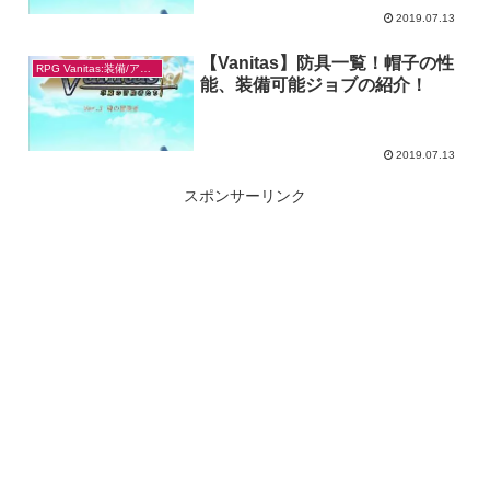
2019.07.13
【Vanitas】防具一覧！帽子の性
RPG Vanitas:装備/アイテム
能、装備可能ジョブの紹介！
2019.07.13
スポンサーリンク