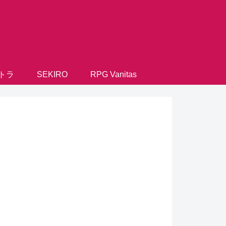
トラ
SEKIRO
RPG Vanitas