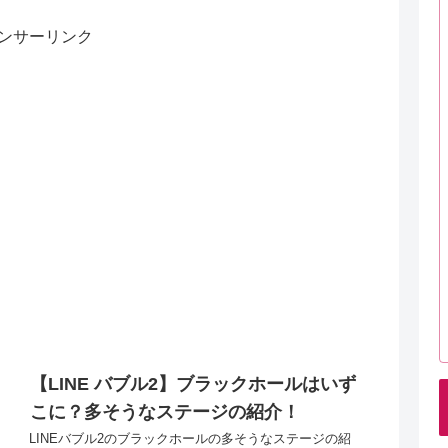
ンサーリンク
【LINE バブル2】ブラックホールはいず
こに？多そうなステージの紹介！
LINEバブル2のブラックホールの多そうなステージの紹