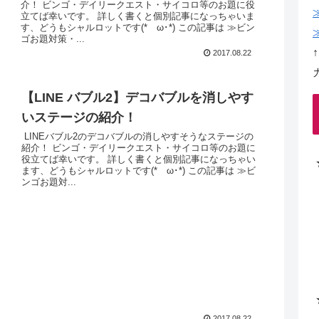
介！ ビンゴ・デイリークエスト・サイコロ等のお題に役
立てば幸いです。 詳しく書くと個別記事になっちゃいま
す、どうもシャルロットです(*ゝω･*) この記事は ≫ビン
ゴお題対策・...
2017.08.22
【LINE バブル2】デコバブルを消しやす
いステージの紹介！
LINEバブル2のデコバブルの消しやすそうなステージの
紹介！ ビンゴ・デイリークエスト・サイコロ等のお題に
役立てば幸いです。 詳しく書くと個別記事になっちゃい
ます、どうもシャルロットです(*ゝω･*) この記事は ≫ビ
ンゴお題対...
2017.08.22