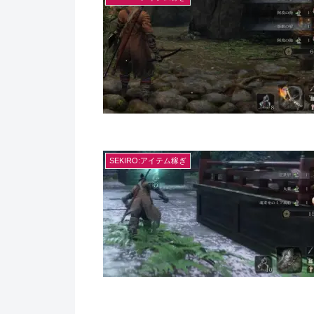
SEKIRO:アイテム稼ぎ