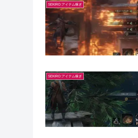
SEKIRO:アイテム稼ぎ
SEKIRO:アイテム稼ぎ