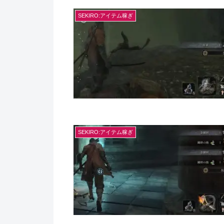
SEKIRO:アイテム稼ぎ
SEKIRO:アイテム稼ぎ