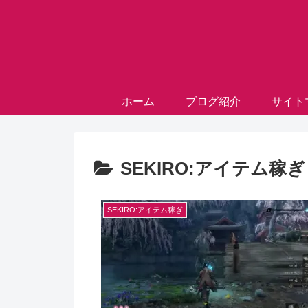
ホーム
ブログ紹介
サイト
SEKIRO:アイテム稼ぎ
SEKIRO:アイテム稼ぎ