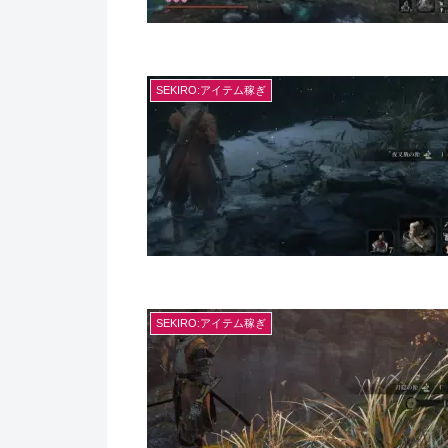
SEKIRO:アイテム稼ぎ
SEKIRO:アイテム稼ぎ