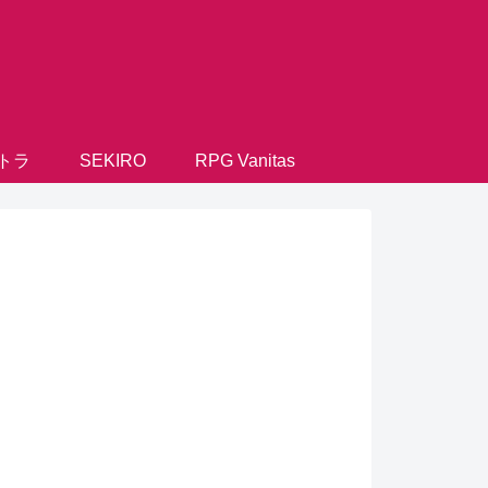
トラ
SEKIRO
RPG Vanitas