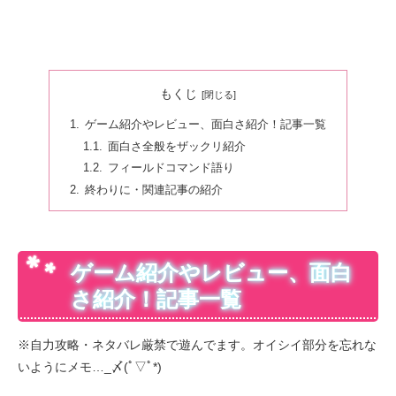
もくじ
ゲーム紹介やレビュー、面白さ紹介！記事一覧
面白さ全般をザックリ紹介
フィールドコマンド語り
終わりに・関連記事の紹介
ゲーム紹介やレビュー、面白
さ紹介！記事一覧
※自力攻略・ネタバレ厳禁で遊んでます。オイシイ部分を忘れな
いようにメモ…_〆(ﾟ▽ﾟ*)