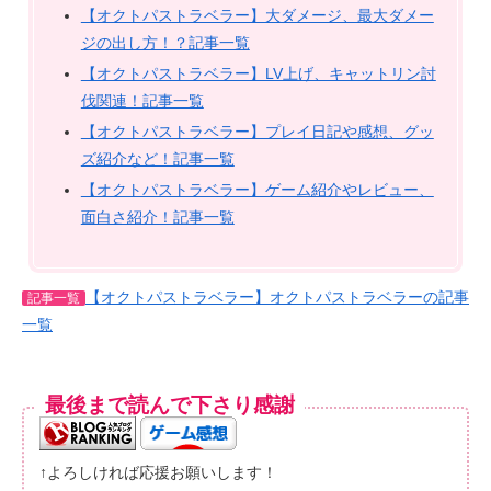
【オクトパストラベラー】大ダメージ、最大ダメー
ジの出し方！？記事一覧
【オクトパストラベラー】LV上げ、キャットリン討
伐関連！記事一覧
【オクトパストラベラー】プレイ日記や感想、グッ
ズ紹介など！記事一覧
【オクトパストラベラー】ゲーム紹介やレビュー、
面白さ紹介！記事一覧
【オクトパストラベラー】オクトパストラベラーの記事
記事一覧
一覧
最後まで読んで下さり感謝
↑よろしければ応援お願いします！