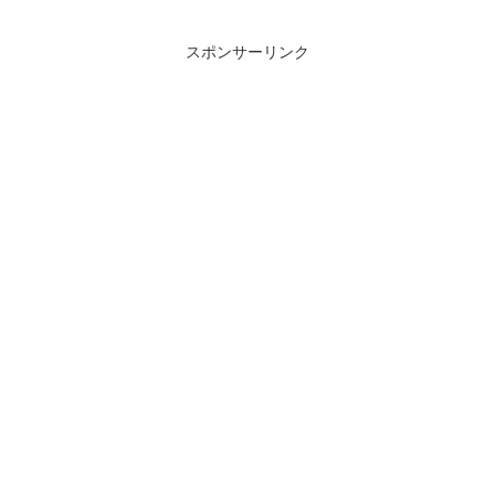
スポンサーリンク