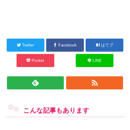
Twitter
Facebook
はてブ
Pocket
LINE
こんな記事もあります