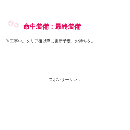
命中装備：最終装備
※工事中。クリア後以降に更新予定。お待ちを。
スポンサーリンク