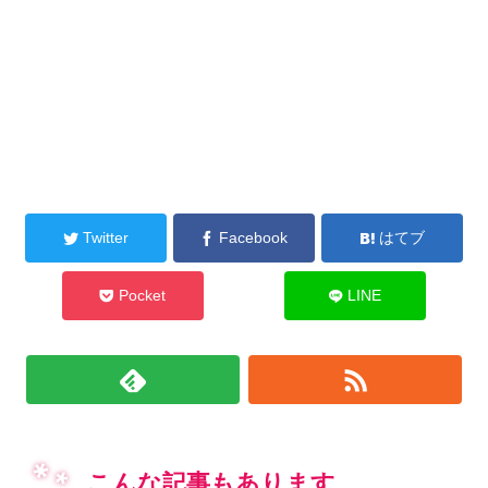
Twitter
Facebook
はてブ
Pocket
LINE
こんな記事もあります