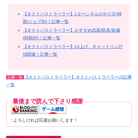
【オクトパストラベラー】1ターンキルのやり方(時
期/ジョブ別)！記事一覧
【オクトパストラベラー】おすすめ武器/防具/装備
(時期別)！記事一覧
【オクトパストラベラー】LV上げ、キャットリン討
伐関連！記事一覧
【オクトパストラベラー】オクトパストラベラーの記事
記事一覧
一覧
最後まで読んで下さり感謝
↑よろしければ応援お願いします！