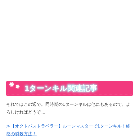
1ターンキル関連記事
それではこの辺で。同時期の1ターンキルは他にもあるので、よ
ろしければどうぞ↓。
≫【オクトパストラベラー】ルーンマスターで1ターンキル！終
盤の瞬殺方法！