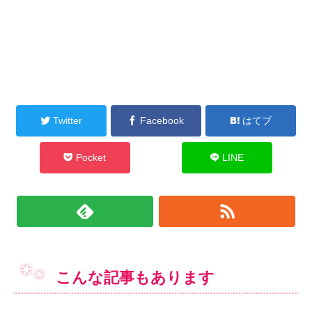
Twitter
Facebook
はてブ
Pocket
LINE
こんな記事もあります