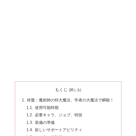
もくじ
終盤：魔術師の特大魔法、学者の大魔法で瞬殺！
使用可能時期
必要キャラ、ジョブ、特技
装備の準備
欲しいサポートアビリティ