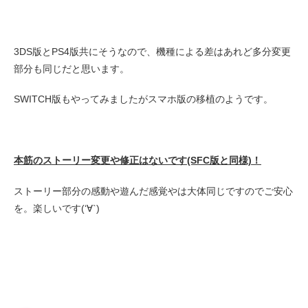
3DS版とPS4版共にそうなので、機種による差はあれど多分変更
部分も同じだと思います。
SWITCH版もやってみましたがスマホ版の移植のようです。
本筋のストーリー変更や修正はないです(SFC版と同様)！
ストーリー部分の感動や遊んだ感覚やは大体同じですのでご安心
を。楽しいです(‘∀`)