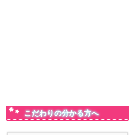
こだわりの分かる方へ