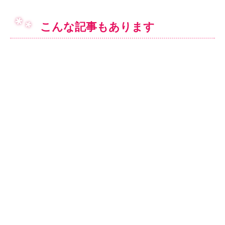
こんな記事もあります